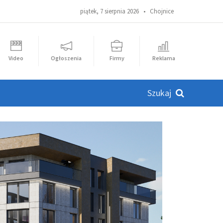
piątek, 7 sierpnia 2026 •
Chojnice
Video
Ogłoszenia
Firmy
Reklama