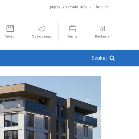
piątek, 7 sierpnia 2026 •
Chojnice
Video
Ogłoszenia
Firmy
Reklama