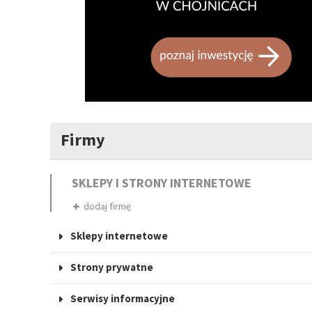
Firmy
SKLEPY I STRONY INTERNETOWE
dodaj firmę
Sklepy internetowe
Strony prywatne
Serwisy informacyjne