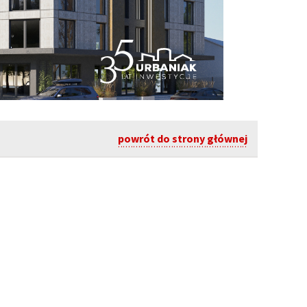
powrót do strony głównej