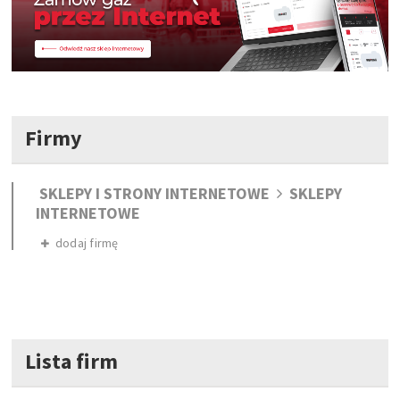
Firmy
SKLEPY I STRONY INTERNETOWE
SKLEPY
INTERNETOWE
dodaj firmę
Lista firm