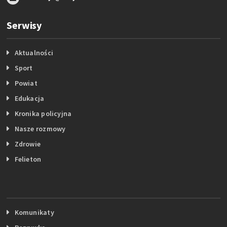
Serwisy
Aktualności
Sport
Powiat
Edukacja
Kronika policyjna
Nasze rozmowy
Zdrowie
Felieton
Komunikaty