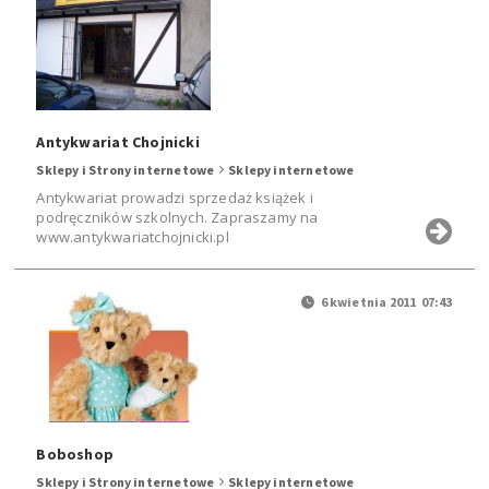
Antykwariat Chojnicki
Sklepy i Strony internetowe
Sklepy internetowe
Antykwariat prowadzi sprzedaż książek i
podręczników szkolnych. Zapraszamy na
www.antykwariatchojnicki.pl
6 kwietnia 2011 07:43
Boboshop
Sklepy i Strony internetowe
Sklepy internetowe