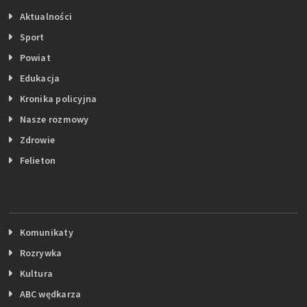
Aktualności
Sport
Powiat
Edukacja
Kronika policyjna
Nasze rozmowy
Zdrowie
Felieton
Komunikaty
Rozrywka
Kultura
ABC wędkarza