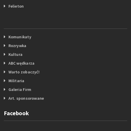
Felieton
Komunikaty
Rozrywka
Kultura
ABC wędkarza
Warto zobaczyć!
Militaria
Galeria Firm
Art. sponsorowane
Facebook