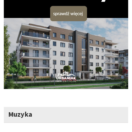
Muzyka