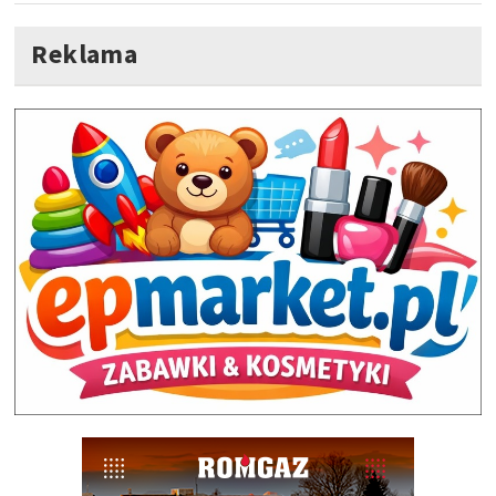
Reklama