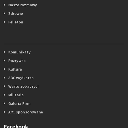
Nasze rozmowy
Zdrowie
Felieton
Komunikaty
Rozrywka
Kultura
ABC wędkarza
Warto zobaczyć!
Militaria
Galeria Firm
Art. sponsorowane
Facebook