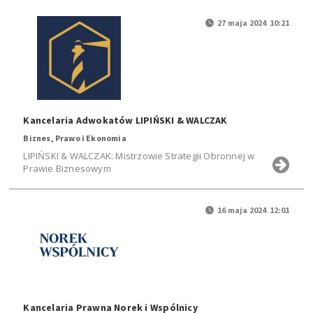
27 maja 2024 10:21
Kancelaria Adwokatów LIPIŃSKI & WALCZAK
Biznes, Prawo i Ekonomia
LIPIŃSKI & WALCZAK: Mistrzowie Strategii Obronnej w
Prawie Biznesowym
16 maja 2024 12:01
Kancelaria Prawna Norek i Wspólnicy