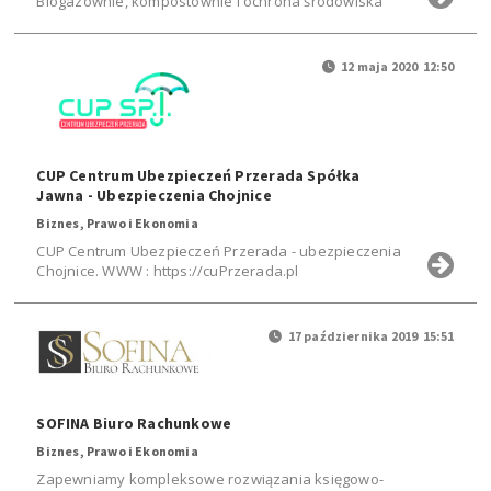
Biogazownie, kompostownie i ochrona środowiska
12 maja 2020 12:50
CUP Centrum Ubezpieczeń Przerada Spółka
Jawna - Ubezpieczenia Chojnice
Biznes, Prawo i Ekonomia
CUP Centrum Ubezpieczeń Przerada - ubezpieczenia
Chojnice. WWW : https://cuPrzerada.pl
17 października 2019 15:51
SOFINA Biuro Rachunkowe
Biznes, Prawo i Ekonomia
Zapewniamy kompleksowe rozwiązania księgowo-