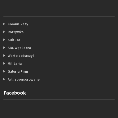
Komunikaty
Rozrywka
Kultura
ABC wędkarza
Warto zobaczyć!
Militaria
Galeria Firm
Art. sponsorowane
Facebook