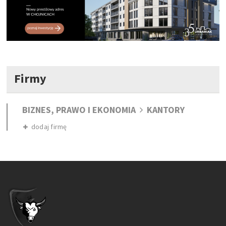
Firmy
BIZNES, PRAWO I EKONOMIA
KANTORY
dodaj firmę