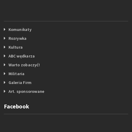
Komunikaty
Rozrywka
Kultura
ABC wędkarza
Warto zobaczyć!
Militaria
Galeria Firm
Art. sponsorowane
Facebook