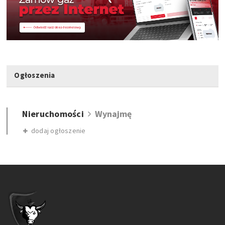
Ogłoszenia
Nieruchomości
Wynajmę
dodaj ogłoszenie