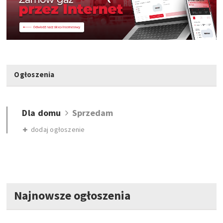
Ogłoszenia
Dla domu
Sprzedam
dodaj ogłoszenie
Najnowsze ogłoszenia