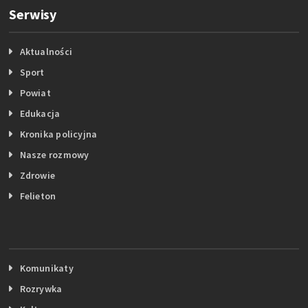
Serwisy
Aktualności
Sport
Powiat
Edukacja
Kronika policyjna
Nasze rozmowy
Zdrowie
Felieton
Komunikaty
Rozrywka