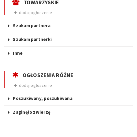
TOWARZYSKIE
dodaj ogłoszenie
Szukam partnera
Szukam partnerki
Inne
OGŁOSZENIA RÓŻNE
dodaj ogłoszenie
Poszukiwany, poszukiwana
Zaginęło zwierzę