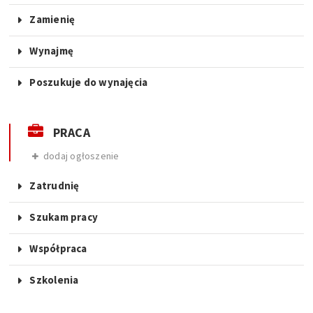
Zamienię
Wynajmę
Poszukuje do wynajęcia
PRACA
dodaj ogłoszenie
Zatrudnię
Szukam pracy
Współpraca
Szkolenia