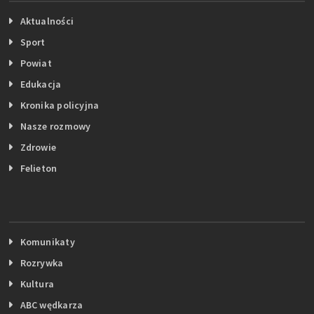
Aktualności
Sport
Powiat
Edukacja
Kronika policyjna
Nasze rozmowy
Zdrowie
Felieton
Komunikaty
Rozrywka
Kultura
ABC wędkarza