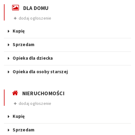
DLA DOMU
dodaj ogłoszenie
Kupię
Sprzedam
Opieka dla dziecka
Opieka dla osoby starszej
NIERUCHOMOŚCI
dodaj ogłoszenie
Kupię
Sprzedam