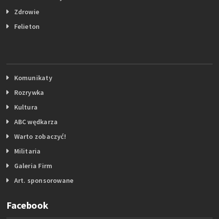
Zdrowie
Felieton
Komunikaty
Rozrywka
Kultura
ABC wędkarza
Warto zobaczyć!
Militaria
Galeria Firm
Art. sponsorowane
Facebook