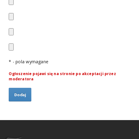
* - pola wymagane
Ogłoszenie pojawi się na stronie po akceptacji przez
moderatora