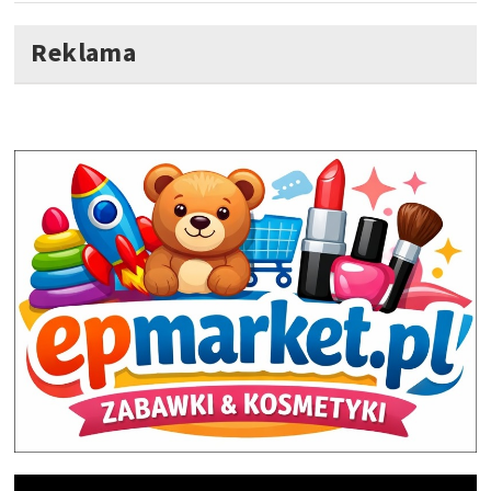
Reklama