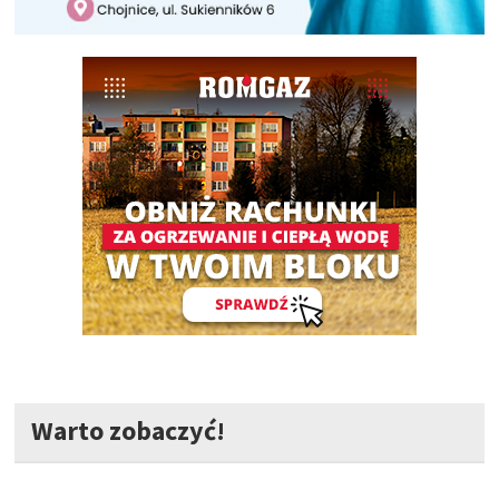
Warto zobaczyć!