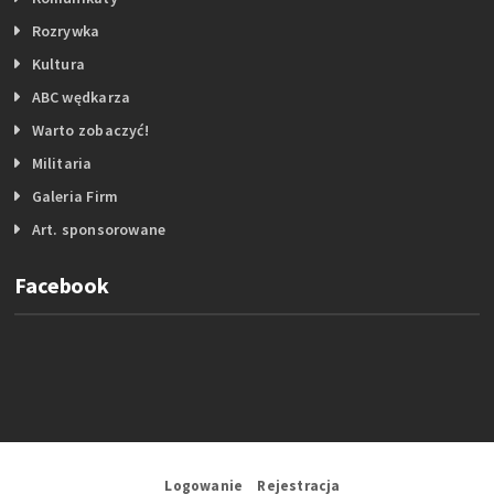
Rozrywka
Kultura
ABC wędkarza
Warto zobaczyć!
Militaria
Galeria Firm
Art. sponsorowane
Facebook
Logowanie
Rejestracja