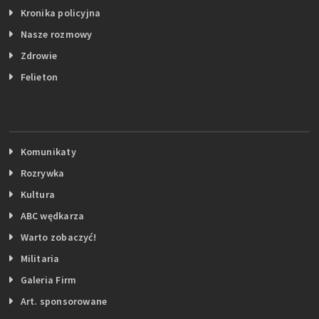
Kronika policyjna
Nasze rozmowy
Zdrowie
Felieton
Komunikaty
Rozrywka
Kultura
ABC wędkarza
Warto zobaczyć!
Militaria
Galeria Firm
Art. sponsorowane