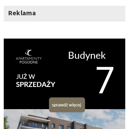
Reklama