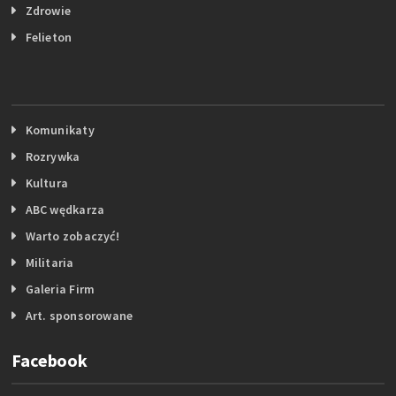
Zdrowie
Felieton
Komunikaty
Rozrywka
Kultura
ABC wędkarza
Warto zobaczyć!
Militaria
Galeria Firm
Art. sponsorowane
Facebook