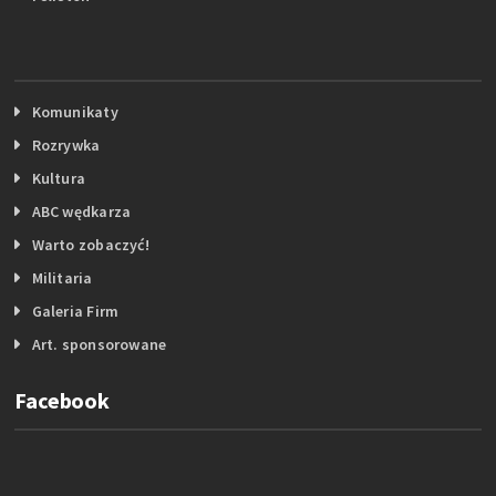
Komunikaty
Rozrywka
Kultura
ABC wędkarza
Warto zobaczyć!
Militaria
Galeria Firm
Art. sponsorowane
Facebook