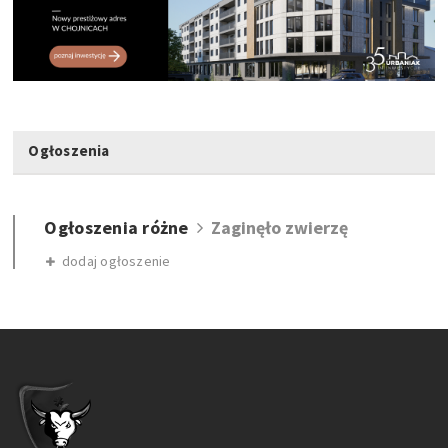
Ogłoszenia
Ogłoszenia różne
Zaginęło zwierzę
dodaj ogłoszenie