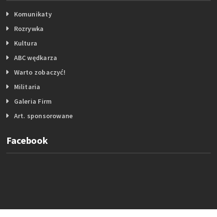
Komunikaty
Rozrywka
Kultura
ABC wędkarza
Warto zobaczyć!
Militaria
Galeria Firm
Art. sponsorowane
Facebook