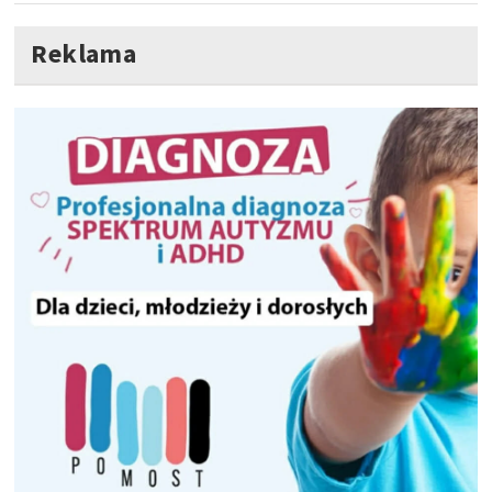
Reklama