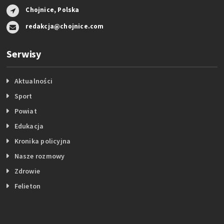
Chojnice, Polska
redakcja@chojnice.com
Serwisy
Aktualności
Sport
Powiat
Edukacja
Kronika policyjna
Nasze rozmowy
Zdrowie
Felieton