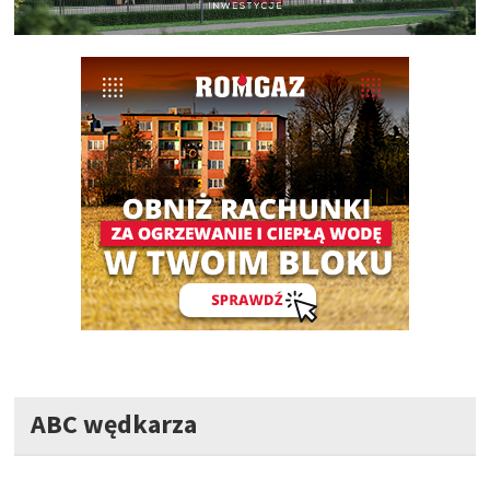
ABC wędkarza