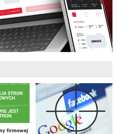
ny firmowej