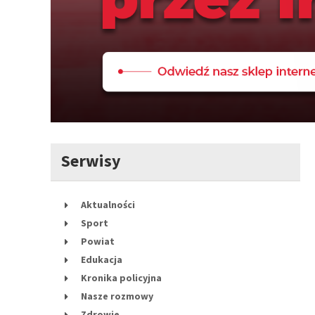
Serwisy
Aktualności
Sport
Powiat
Edukacja
Kronika policyjna
Nasze rozmowy
Zdrowie