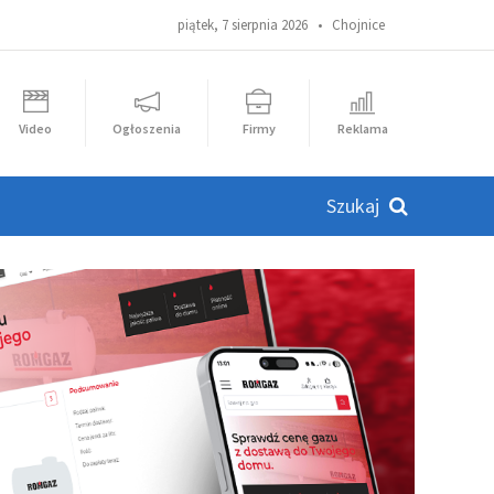
piątek, 7 sierpnia 2026 •
Chojnice
Video
Ogłoszenia
Firmy
Reklama