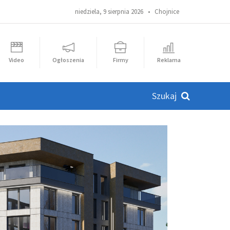
niedziela, 9 sierpnia 2026 •
Chojnice
Video
Ogłoszenia
Firmy
Reklama