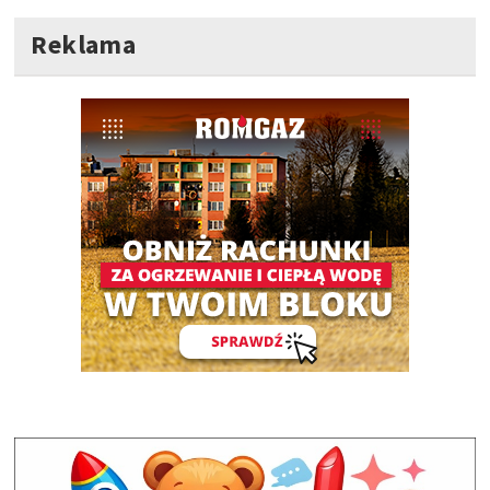
Reklama