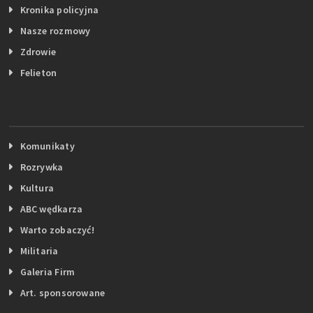
Kronika policyjna
Nasze rozmowy
Zdrowie
Felieton
Komunikaty
Rozrywka
Kultura
ABC wędkarza
Warto zobaczyć!
Militaria
Galeria Firm
Art. sponsorowane