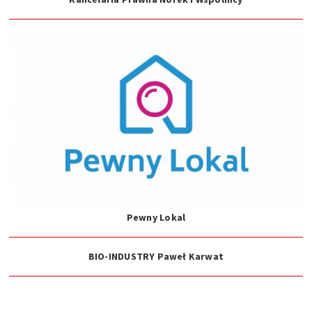
Pewny Lokal
BIO-INDUSTRY Paweł Karwat