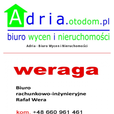
Adria - Biuro Wycen i Nieruchomości