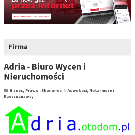
Firma
Adria - Biuro Wycen i
Nieruchomości
Biznes, Prawo i Ekonomia
Adwokaci, Notariusze i
Rzeczoznawcy