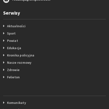
Serwisy
Aktualności
Sport
Powiat
Edukacja
Kronika policyjna
Nasze rozmowy
Zdrowie
Felieton
Komunikaty