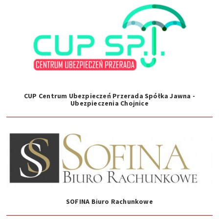
CUP Centrum Ubezpieczeń Przerada Spółka Jawna -
Ubezpieczenia Chojnice
SOFINA Biuro Rachunkowe