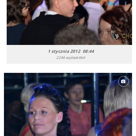
1 stycznia 2012 08:44
2246 wyświetleń