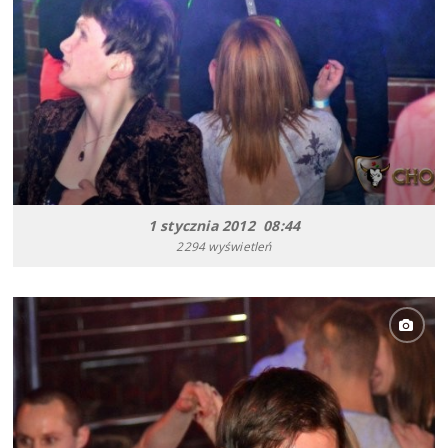
1 stycznia 2012 08:44
2294 wyświetleń