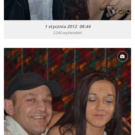
1 stycznia 2012 08:44
2240 wyświetleń