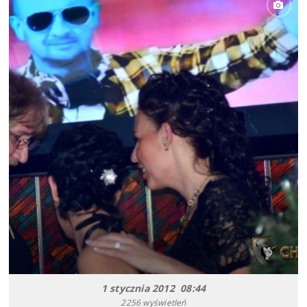
1 stycznia 2012 08:44
2256 wyświetleń