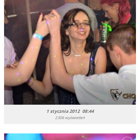
1 stycznia 2012 08:44
2306 wyświetleń