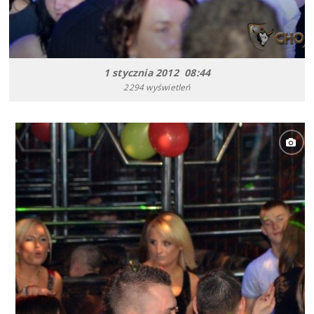
1 stycznia 2012 08:44
2294 wyświetleń