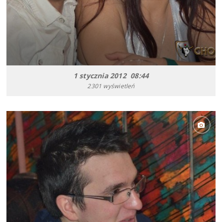
1 stycznia 2012 08:44
2301 wyświetleń