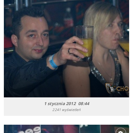
1 stycznia 2012 08:44
2241 wyświetleń