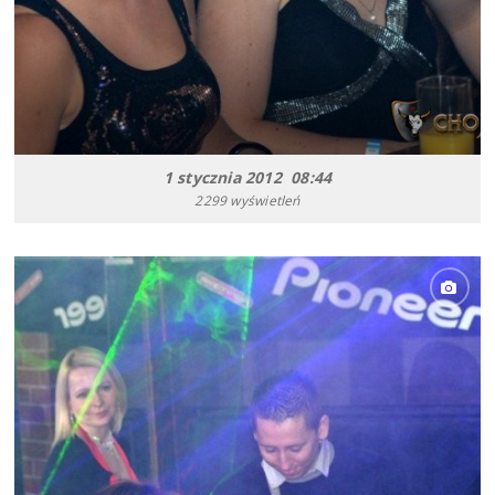
1 stycznia 2012 08:44
2299 wyświetleń