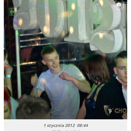
1 stycznia 2012 08:44