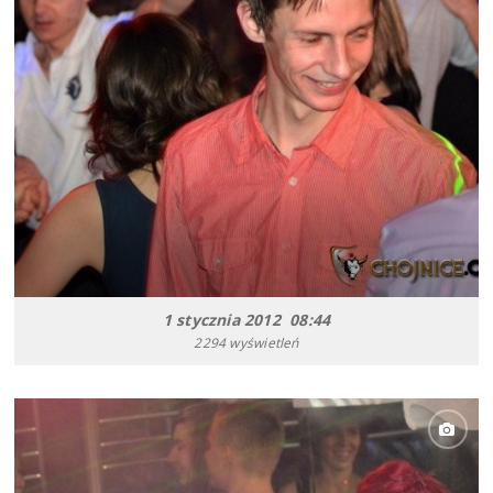
1 stycznia 2012 08:44
2294 wyświetleń