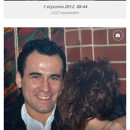
1 stycznia 2012 08:44
2227 wyświetleń