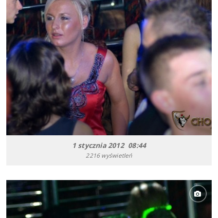
1 stycznia 2012 08:44
2216 wyświetleń