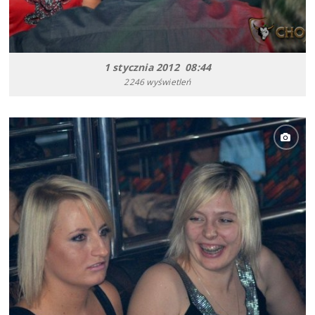
1 stycznia 2012 08:44
2246 wyświetleń