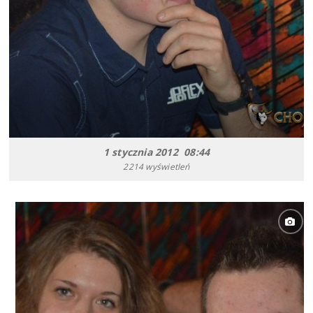
1 stycznia 2012 08:44
2214 wyświetleń