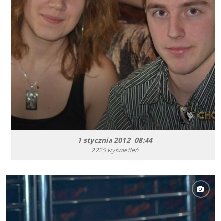
1 stycznia 2012 08:44
2225 wyświetleń