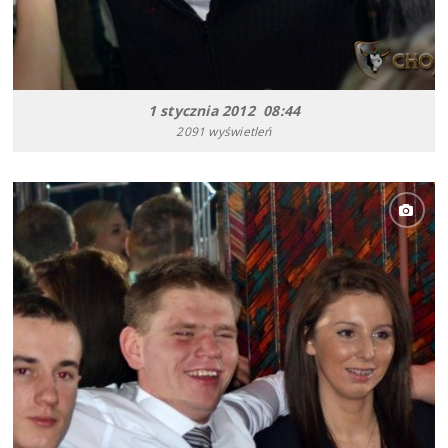
1 stycznia 2012 08:44
2091 wyświetleń