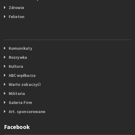
Zdrowie
Felieton
Komunikaty
Rozrywka
Kultura
ABC wędkarza
Warto zobaczyć!
Militaria
Galeria Firm
Art. sponsorowane
Facebook