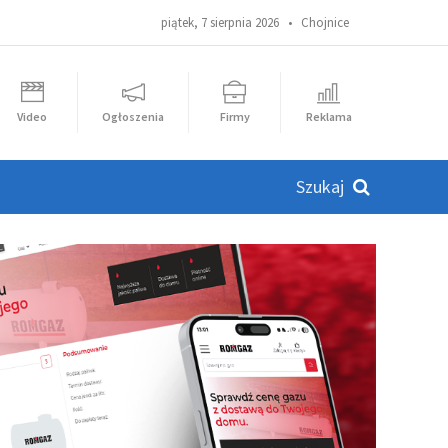
piątek, 7 sierpnia 2026 •
Chojnice
Video
Ogłoszenia
Firmy
Reklama