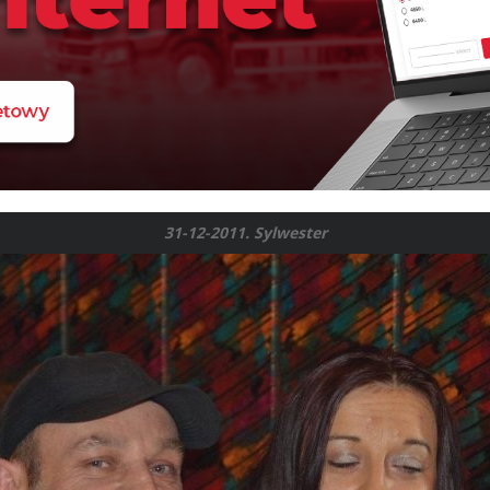
31-12-2011. Sylwester