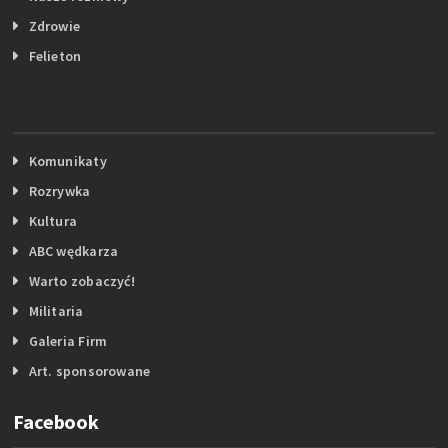
Zdrowie
Felieton
Komunikaty
Rozrywka
Kultura
ABC wędkarza
Warto zobaczyć!
Militaria
Galeria Firm
Art. sponsorowane
Facebook