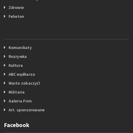
Zdrowie
Felieton
Komunikaty
Rozrywka
Kultura
ABC wędkarza
Warto zobaczyć!
Militaria
Galeria Firm
Art. sponsorowane
Facebook