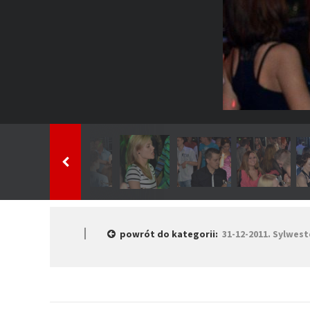
powrót do kategorii:
31-12-2011. Sylwest