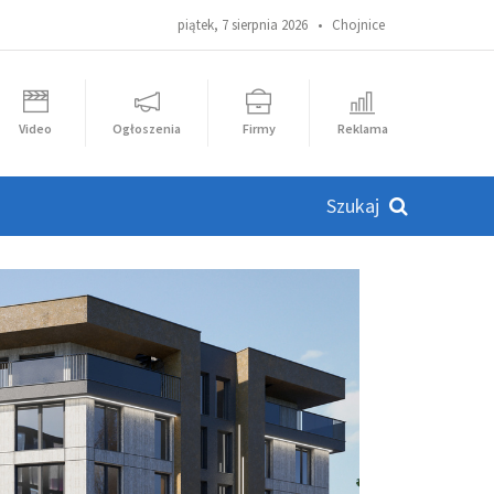
piątek, 7 sierpnia 2026 •
Chojnice
Video
Ogłoszenia
Firmy
Reklama