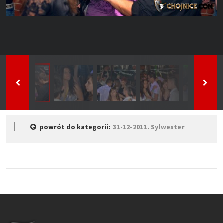
powrót do kategorii:
31-12-2011. Sylwester