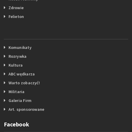
Zdrowie
Felieton
Komunikaty
Rozrywka
Kultura
ABC wędkarza
Warto zobaczyć!
Militaria
Galeria Firm
Art. sponsorowane
Facebook