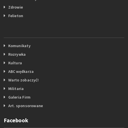
Zdrowie
Felieton
Komunikaty
Rozrywka
Kultura
ABC wędkarza
Warto zobaczyć!
Militaria
Galeria Firm
Art. sponsorowane
Facebook