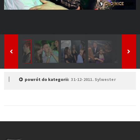
powrót do kategorii:
31-12-2011. Sylwester