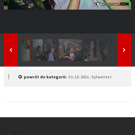
powrót do kategorii:
31-12-2011. Sylwester