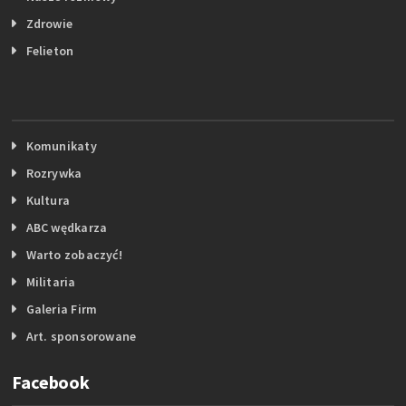
Zdrowie
Felieton
Komunikaty
Rozrywka
Kultura
ABC wędkarza
Warto zobaczyć!
Militaria
Galeria Firm
Art. sponsorowane
Facebook