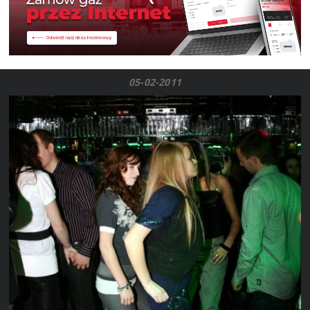
05-02-2011