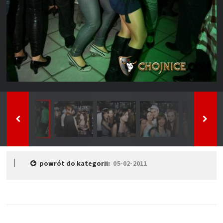
powrót do kategorii:
05-02-2011