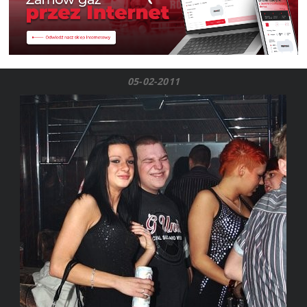
05-02-2011