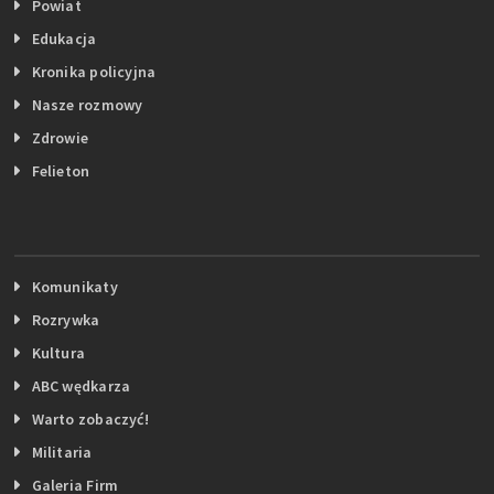
Powiat
Edukacja
Kronika policyjna
Nasze rozmowy
Zdrowie
Felieton
Komunikaty
Rozrywka
Kultura
ABC wędkarza
Warto zobaczyć!
Militaria
Galeria Firm