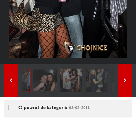
powrót do kategorii:
05-02-2011