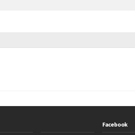
Facebook