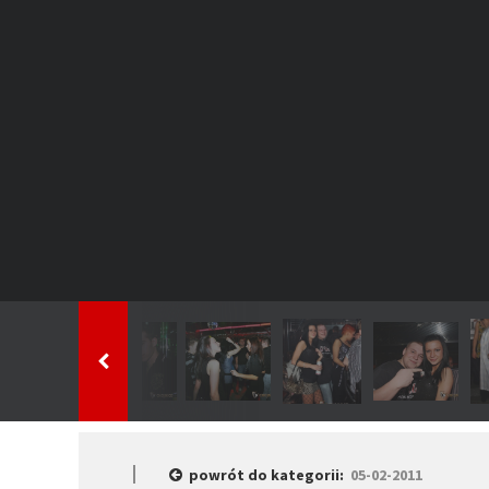
powrót do kategorii:
05-02-2011