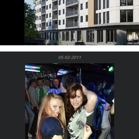
05-02-2011