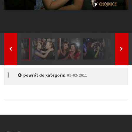
powrót do kategorii:
05-02-2011