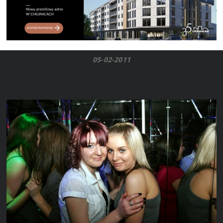
05-02-2011