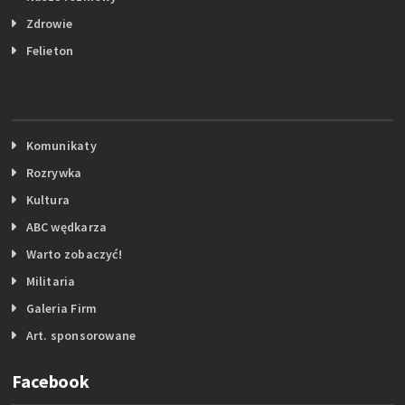
Zdrowie
Felieton
Komunikaty
Rozrywka
Kultura
ABC wędkarza
Warto zobaczyć!
Militaria
Galeria Firm
Art. sponsorowane
Facebook