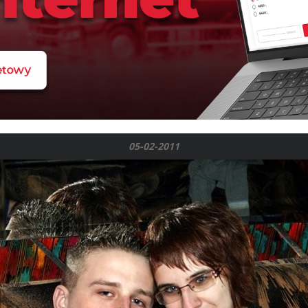
05-02-2011