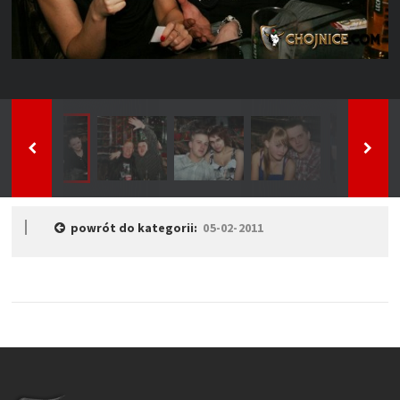
powrót do kategorii:
05-02-2011