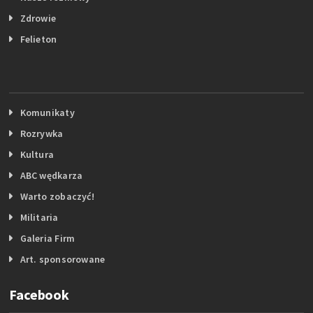
Zdrowie
Felieton
Komunikaty
Rozrywka
Kultura
ABC wędkarza
Warto zobaczyć!
Militaria
Galeria Firm
Art. sponsorowane
Facebook