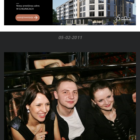
05-02-2011