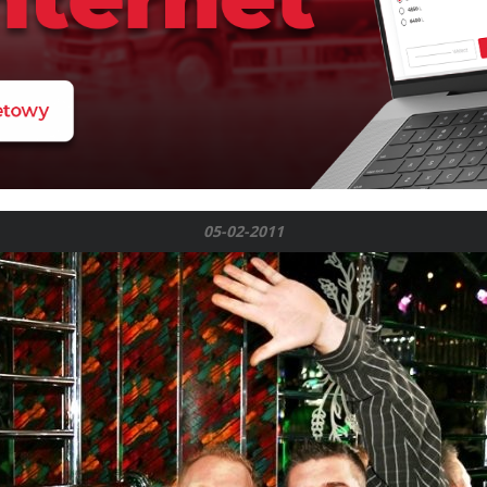
05-02-2011