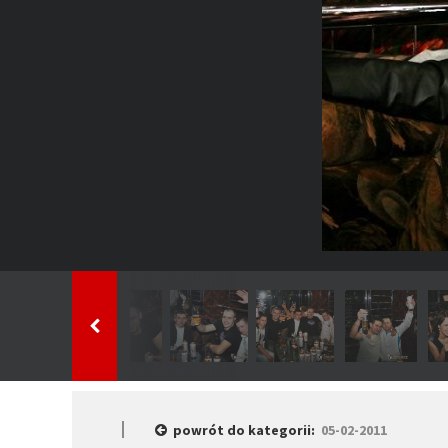
powrót do kategorii:
05-02-2011