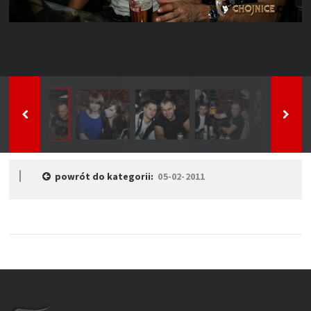
powrót do kategorii:
05-02-2011