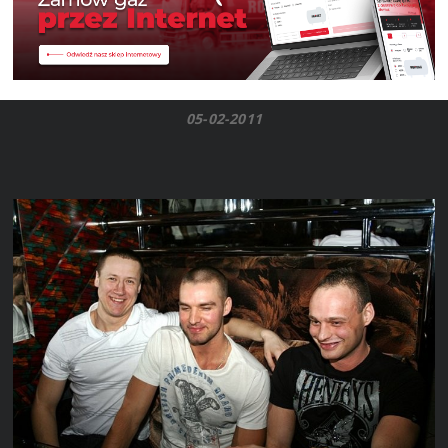
05-02-2011