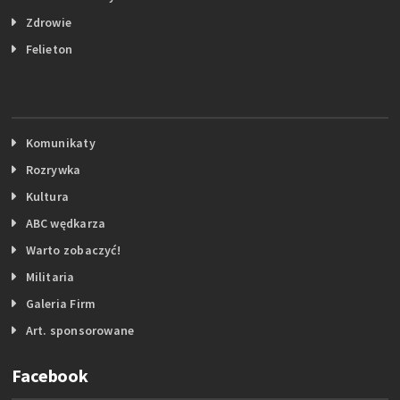
Zdrowie
Felieton
Komunikaty
Rozrywka
Kultura
ABC wędkarza
Warto zobaczyć!
Militaria
Galeria Firm
Art. sponsorowane
Facebook