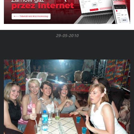
29-05-2010