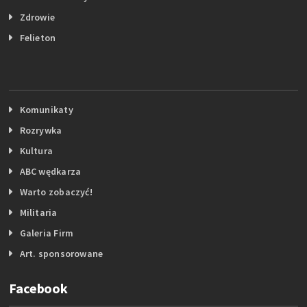
Zdrowie
Felieton
Komunikaty
Rozrywka
Kultura
ABC wędkarza
Warto zobaczyć!
Militaria
Galeria Firm
Art. sponsorowane
Facebook