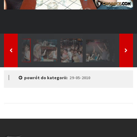
powrót do kategorii:
29-05-2010