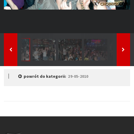
powrót do kategorii:
29-05-2010