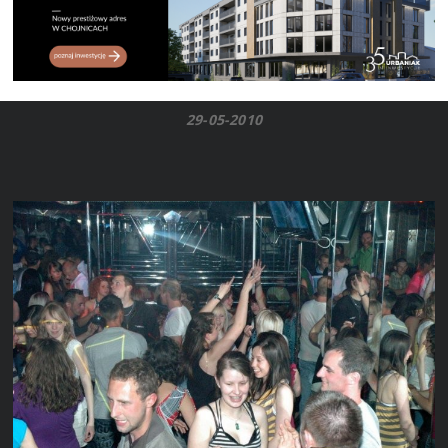
29-05-2010