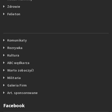
Zdrowie
Felieton
Komunikaty
Rozrywka
Kultura
ABC wędkarza
Warto zobaczyć!
Militaria
Galeria Firm
Art. sponsorowane
Facebook