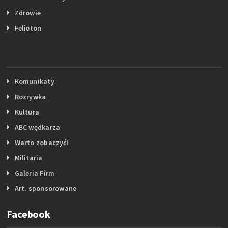
Zdrowie
Felieton
Komunikaty
Rozrywka
Kultura
ABC wędkarza
Warto zobaczyć!
Militaria
Galeria Firm
Art. sponsorowane
Facebook