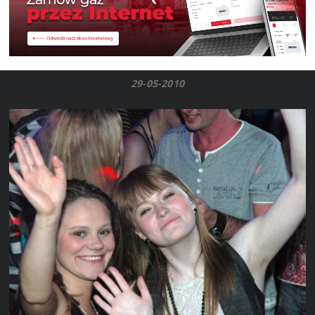
29-05-2010