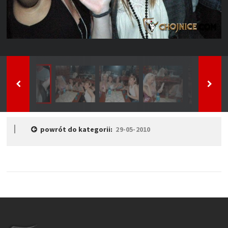
powrót do kategorii:
29-05-2010