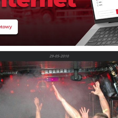
29-05-2010