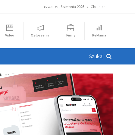
czwartek, 6 sierpnia 2026 •
Chojnice
Video
Ogłoszenia
Firmy
Reklama