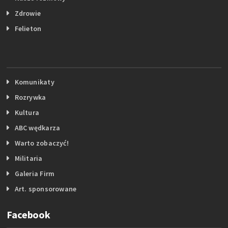
Zdrowie
Felieton
Komunikaty
Rozrywka
Kultura
ABC wędkarza
Warto zobaczyć!
Militaria
Galeria Firm
Art. sponsorowane
Facebook