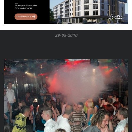
29-05-2010