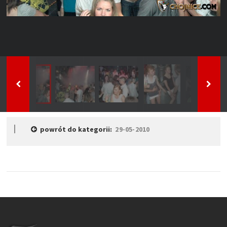
powrót do kategorii:
29-05-2010