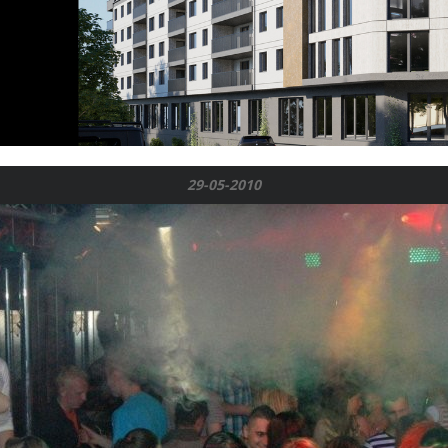
29-05-2010