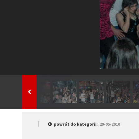
powrót do kategorii:
29-05-2010