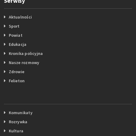
Serwisy
Aktualności
Sport
Powiat
Edukacja
Kronika policyjna
Nasze rozmowy
Zdrowie
Felieton
Komunikaty
Rozrywka
Kultura