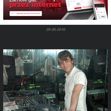
29-05-2010