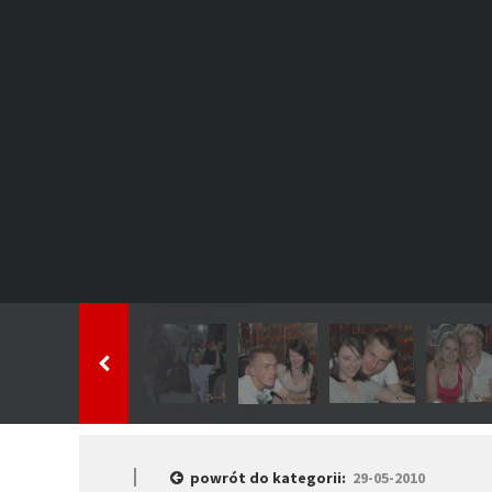
powrót do kategorii:
29-05-2010