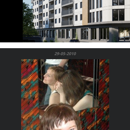
29-05-2010