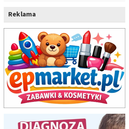
Reklama