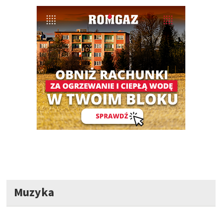
Muzyka