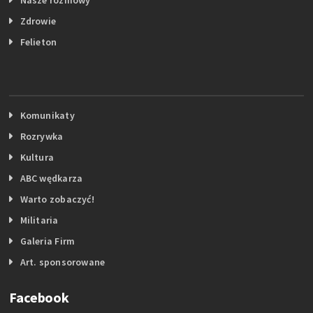
Nasze rozmowy
Zdrowie
Felieton
Komunikaty
Rozrywka
Kultura
ABC wędkarza
Warto zobaczyć!
Militaria
Galeria Firm
Art. sponsorowane
Facebook