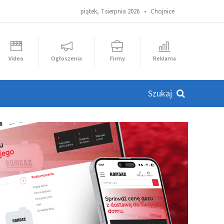
piątek, 7 sierpnia 2026 •
Chojnice
Video
Ogłoszenia
Firmy
Reklama