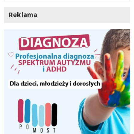
Reklama