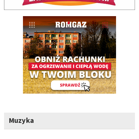
Muzyka