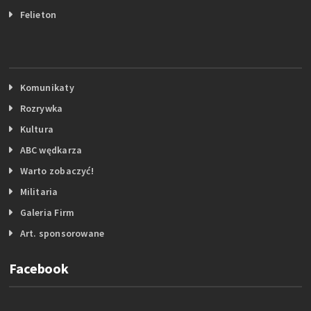
Felieton
Komunikaty
Rozrywka
Kultura
ABC wędkarza
Warto zobaczyć!
Militaria
Galeria Firm
Art. sponsorowane
Facebook