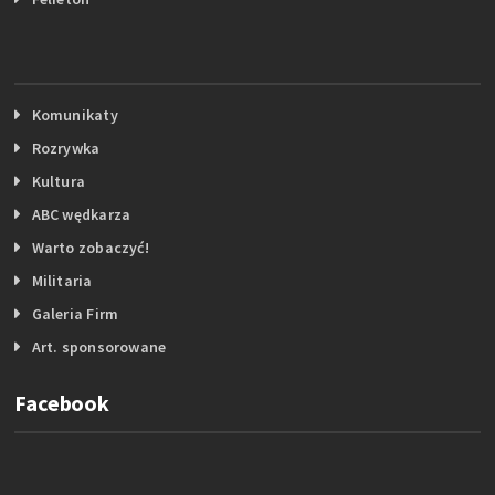
Komunikaty
Rozrywka
Kultura
ABC wędkarza
Warto zobaczyć!
Militaria
Galeria Firm
Art. sponsorowane
Facebook