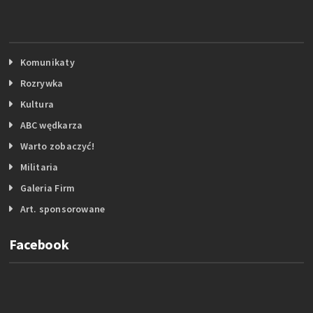
Komunikaty
Rozrywka
Kultura
ABC wędkarza
Warto zobaczyć!
Militaria
Galeria Firm
Art. sponsorowane
Facebook