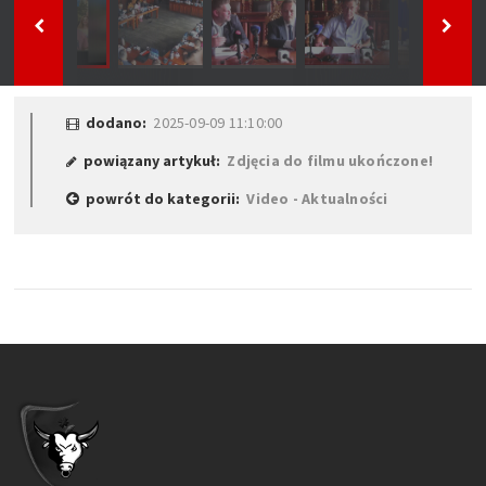
dodano:
2025-09-09 11:10:00
powiązany artykuł:
Zdjęcia do filmu ukończone!
powrót do kategorii:
Video - Aktualności